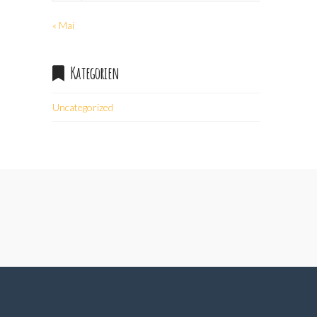
« Mai
Kategorien
Uncategorized