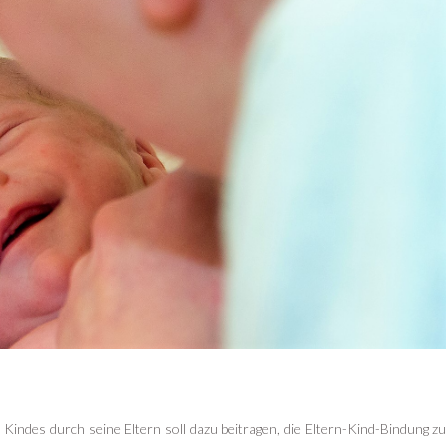
 Kindes durch seine Eltern soll dazu beitragen, die Eltern-Kind-Bindung zu