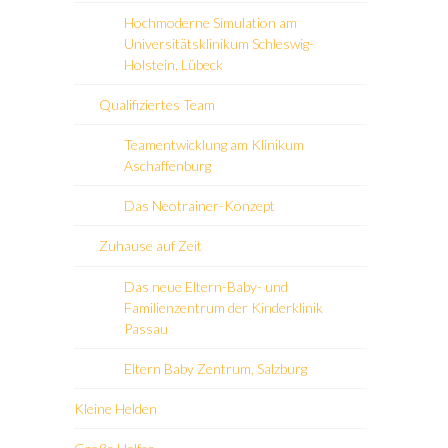
Hochmoderne Simulation am
Universitätsklinikum Schleswig-
Holstein, Lübeck
Qualifiziertes Team
Teamentwicklung am Klinikum
Aschaffenburg
Das Neotrainer-Konzept
Zuhause auf Zeit
Das neue Eltern-Baby- und
Familienzentrum der Kinderklinik
Passau
Eltern Baby Zentrum, Salzburg
Kleine Helden