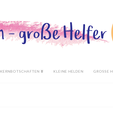
KERNBOTSCHAFTEN
KLEINE HELDEN
GROSSE H