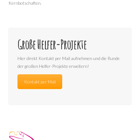
Kernbotschaften.
Große Helfer-Projekte
Hier direkt Kontakt per Mail aufnehmen und die Runde
der großen Helfer-Projekte erweitern!
Kontakt per Mail