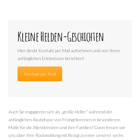
Kleine Helden-Geschichten
Hier direkt Kontakt per Mail aufnehmen und von Ihren
anfänglichen Erlebnissen berichten!
Kontakt per Mail
Auch Sie engagieren sich als „große Helfer“ während der
anfänglichen Akutphase von Frühgeborenen in besonderem
Maße für die Allerkleinsten und ihre Familien? Dann freuen wir
uns über Ihre Rückmeldung mit Bezug zu einer unserer sechs