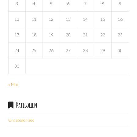
3
4
5
6
7
8
9
10
11
12
13
14
15
16
17
18
19
20
21
22
23
24
25
26
27
28
29
30
31
« Mai
Kategorien
Uncategorized