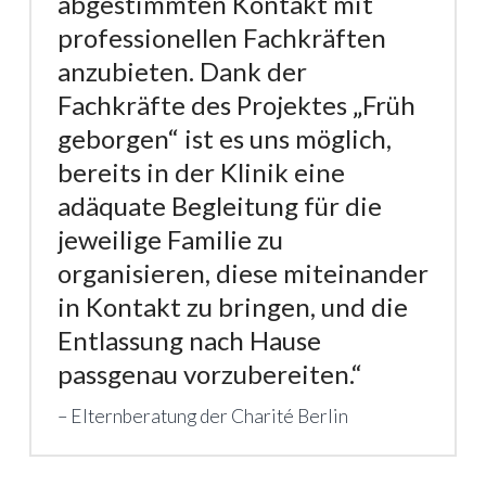
abgestimmten Kontakt mit
professionellen Fachkräften
anzubieten. Dank der
Fachkräfte des Projektes „Früh
geborgen“ ist es uns möglich,
bereits in der Klinik eine
adäquate Begleitung für die
jeweilige Familie zu
organisieren, diese miteinander
in Kontakt zu bringen, und die
Entlassung nach Hause
passgenau vorzubereiten.“
Elternberatung der Charité Berlin