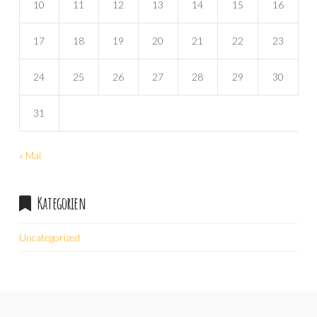
10
11
12
13
14
15
16
17
18
19
20
21
22
23
24
25
26
27
28
29
30
31
« Mai
Kategorien
Uncategorized