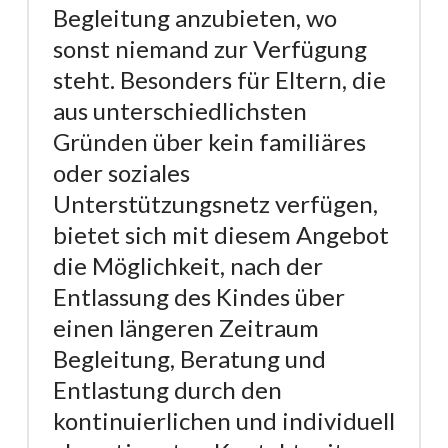
Begleitung anzubieten, wo
sonst niemand zur Verfügung
steht. Besonders für Eltern, die
aus unterschiedlichsten
Gründen über kein familiäres
oder soziales
Unterstützungsnetz verfügen,
bietet sich mit diesem Angebot
die Möglichkeit, nach der
Entlassung des Kindes über
einen längeren Zeitraum
Begleitung, Beratung und
Entlastung durch den
kontinuierlichen und individuell