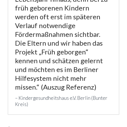
früh geborenen Kindern
werden oft erst im späteren
Verlauf notwendige
Fördermaßnahmen sichtbar.
Die Eltern und wir haben das
Projekt „Früh geborgen“
kennen und schätzen gelernt
und möchten es im Berliner
Hilfesystem nicht mehr
missen.“ (Auszug Referenz)
Kindergesundheitshaus e.V. Berlin (Bunter
Kreis)