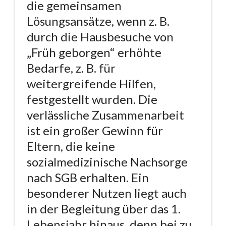
die gemeinsamen
Lösungsansätze, wenn z. B.
durch die Hausbesuche von
„Früh geborgen“ erhöhte
Bedarfe, z. B. für
weitergreifende Hilfen,
festgestellt wurden. Die
verlässliche Zusammenarbeit
ist ein großer Gewinn für
Eltern, die keine
sozialmedizinische Nachsorge
nach SGB erhalten. Ein
besonderer Nutzen liegt auch
in der Begleitung über das 1.
Lebensjahr hinaus, denn bei zu