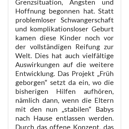
Grenzsituation, Ängsten und
Hoffnung begonnen hat. Statt
problemloser Schwangerschaft
und komplikationsloser Geburt
kamen diese Kinder noch vor
der vollständigen Reifung zur
Welt. Dies hat auch vielfältige
Auswirkungen auf die weitere
Entwicklung. Das Projekt „Früh
geborgen“ setzt da ein, wo die
bisherigen Hilfen aufhören,
nämlich dann, wenn die Eltern
mit den nun „stabilen“ Babys
nach Hause entlassen werden.
Durch das offene Konzept, das