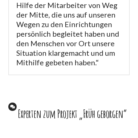
Hilfe der Mitarbeiter von Weg
der Mitte, die uns auf unseren
Wegen zu den Einrichtungen
persönlich begleitet haben und
den Menschen vor Ort unsere
Situation klargemacht und um
Mithilfe gebeten haben.“
Experten zum Projekt „Früh geborgen“