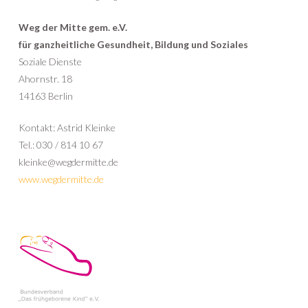
Weg der Mitte gem. e.V.
für ganzheitliche Gesundheit, Bildung und Soziales
Soziale Dienste
Ahornstr. 18
14163 Berlin
Kontakt: Astrid Kleinke
Tel.: 030 / 814 10 67
kleinke@wegdermitte.de
www.wegdermitte.de