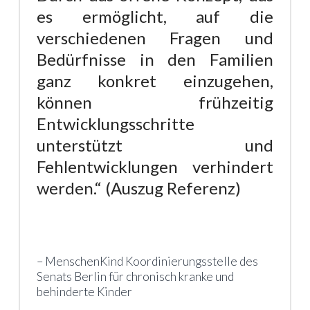
es ermöglicht, auf die
verschiedenen Fragen und
Bedürfnisse in den Familien
ganz konkret einzugehen,
können frühzeitig
Entwicklungsschritte
unterstützt und
Fehlentwicklungen verhindert
werden.“ (Auszug Referenz)
MenschenKind Koordinierungsstelle des
Senats Berlin für chronisch kranke und
behinderte Kinder