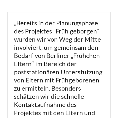
„Bereits in der Planungsphase
des Projektes „Früh geborgen“
wurden wir von Weg der Mitte
involviert, um gemeinsam den
Bedarf von Berliner „Frühchen-
Eltern“ im Bereich der
poststationären Unterstützung
von Eltern mit Frühgeborenen
zu ermitteln. Besonders
schätzen wir die schnelle
Kontaktaufnahme des
Projektes mit den Eltern und