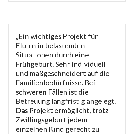
„Ein wichtiges Projekt für
Eltern in belastenden
Situationen durch eine
Frühgeburt. Sehr individuell
und maßgeschneidert auf die
Familienbedürfnisse. Bei
schweren Fällen ist die
Betreuung langfristig angelegt.
Das Projekt ermöglicht, trotz
Zwillingsgeburt jedem
einzelnen Kind gerecht zu