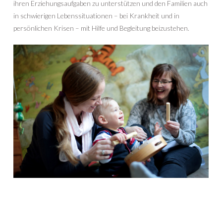
ihren Erziehungsaufgaben zu unterstützen und den Familien auch
in schwierigen Lebenssituationen – bei Krankheit und in
persönlichen Krisen – mit Hilfe und Begleitung beizustehen.