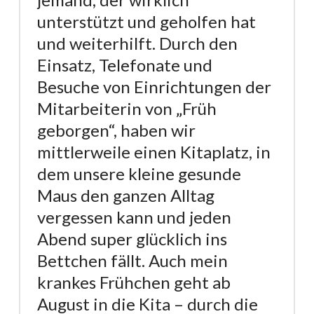
unterstützt und geholfen hat
und weiterhilft. Durch den
Einsatz, Telefonate und
Besuche von Einrichtungen der
Mitarbeiterin von „Früh
geborgen“, haben wir
mittlerweile einen Kitaplatz, in
dem unsere kleine gesunde
Maus den ganzen Alltag
vergessen kann und jeden
Abend super glücklich ins
Bettchen fällt. Auch mein
krankes Frühchen geht ab
August in die Kita – durch die