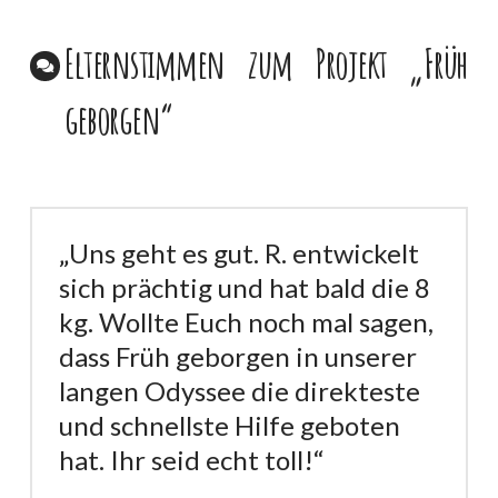
Elternstimmen zum Projekt „Früh
geborgen“
„Uns geht es gut. R. entwickelt
sich prächtig und hat bald die 8
kg. Wollte Euch noch mal sagen,
dass Früh geborgen in unserer
langen Odyssee die direkteste
und schnellste Hilfe geboten
hat. Ihr seid echt toll!“