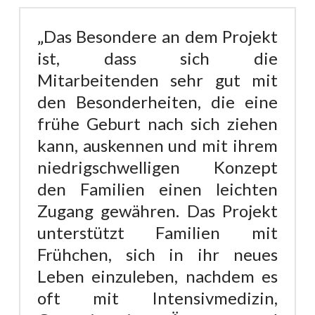
„Das Besondere an dem Projekt
ist, dass sich die
Mitarbeitenden sehr gut mit
den Besonderheiten, die eine
frühe Geburt nach sich ziehen
kann, auskennen und mit ihrem
niedrigschwelligen Konzept
den Familien einen leichten
Zugang gewähren. Das Projekt
unterstützt Familien mit
Frühchen, sich in ihr neues
Leben einzuleben, nachdem es
oft mit Intensivmedizin,