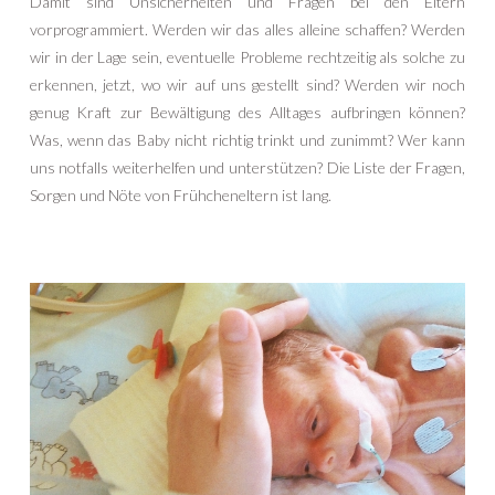
Damit sind Unsicherheiten und Fragen bei den Eltern
vorprogrammiert. Werden wir das alles alleine schaffen? Werden
wir in der Lage sein, eventuelle Probleme rechtzeitig als solche zu
erkennen, jetzt, wo wir auf uns gestellt sind? Werden wir noch
genug Kraft zur Bewältigung des Alltages aufbringen können?
Was, wenn das Baby nicht richtig trinkt und zunimmt? Wer kann
uns notfalls weiterhelfen und unterstützen? Die Liste der Fragen,
Sorgen und Nöte von Frühcheneltern ist lang.