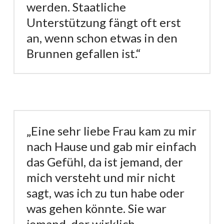
werden. Staatliche
Unterstützung fängt oft erst
an, wenn schon etwas in den
Brunnen gefallen ist.“
„Eine sehr liebe Frau kam zu mir
nach Hause und gab mir einfach
das Gefühl, da ist jemand, der
mich versteht und mir nicht
sagt, was ich zu tun habe oder
was gehen könnte. Sie war
jemand, der wirklich