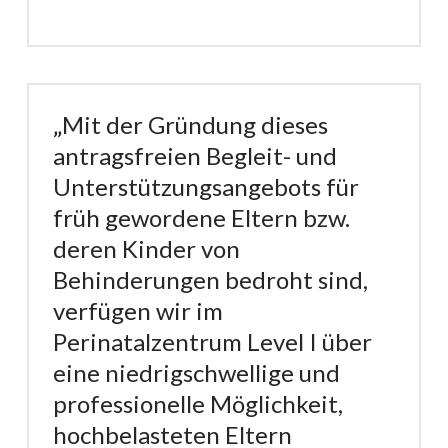
„Mit der Gründung dieses
antragsfreien Begleit- und
Unterstützungsangebots für
früh gewordene Eltern bzw.
deren Kinder von
Behinderungen bedroht sind,
verfügen wir im
Perinatalzentrum Level I über
eine niedrigschwellige und
professionelle Möglichkeit,
hochbelasteten Eltern