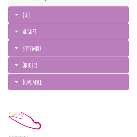
Juli
August
September
Oktober
November