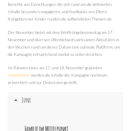
Berichte aus Einrichtungen, die sich rund um die definierten
Inhalte besonders engagieren, und Feedbacks von Eltern
frühgeborener Kinder runden die aufbereiteten Themen ab.
Der November bietet mit dem Weltfrühgeborenentag am 17.
November und diversen öffentlichkeitswirksamen Aktivitäten in
den Wochen rund um dieses Datum eine optimale Plattform, um
die Kampagne entsprechend medial zu unterstreichen.
Im Rahmen eines am 17. und 18. November geplanten
Symposiums
werden die Inhalte der Kampagne nochmals
präsentiert und zur Diskussion gestellt.
Juni
Familie im Mittelpunkt