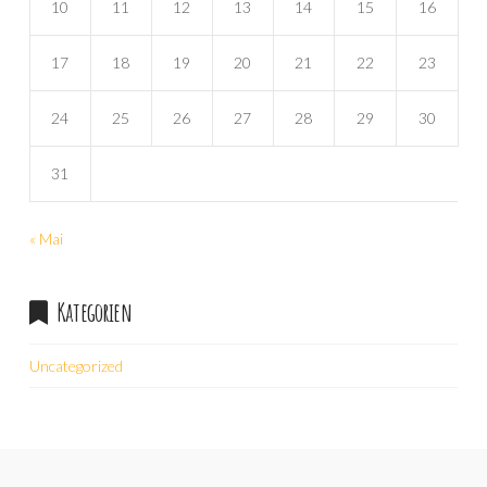
10
11
12
13
14
15
16
17
18
19
20
21
22
23
24
25
26
27
28
29
30
31
« Mai
Kategorien
Uncategorized