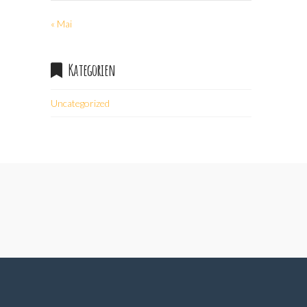
« Mai
Kategorien
Uncategorized