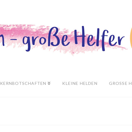
KERNBOTSCHAFTEN
KLEINE HELDEN
GROSSE H