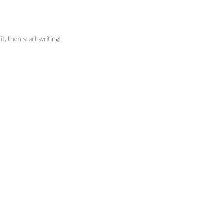
t, then start writing!